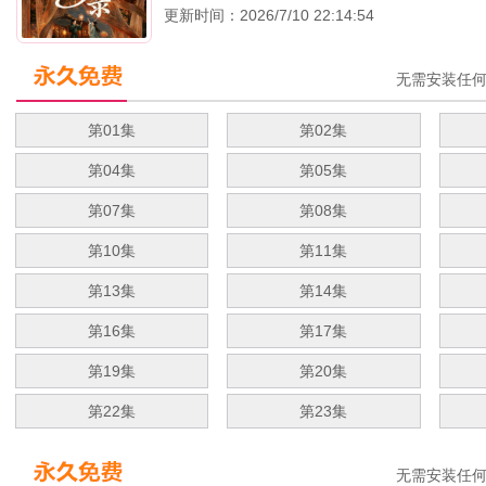
更新时间：2026/7/10 22:14:54
无需安装任
第01集
第02集
第04集
第05集
第07集
第08集
第10集
第11集
第13集
第14集
第16集
第17集
第19集
第20集
第22集
第23集
无需安装任