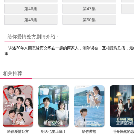
第46集
第47集
第49集
第50集
给你爱情处方
剧情介绍：
讲述30年来因恶缘而交织在一起的两家人，消除误会，互相抚慰伤痛，最
事
相关推荐
全50集
更新至09集
更新至03集
更新至2集
给你爱情处方
明天也要上班！
给你梦想
毛骨悚然的恋