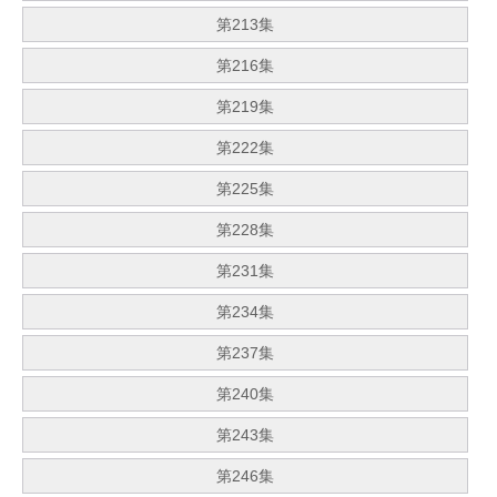
第213集
第216集
第219集
第222集
第225集
第228集
第231集
第234集
第237集
第240集
第243集
第246集