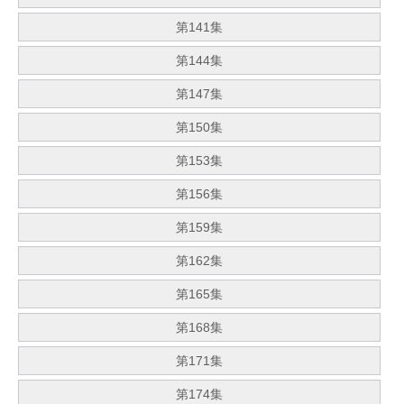
第141集
第144集
第147集
第150集
第153集
第156集
第159集
第162集
第165集
第168集
第171集
第174集