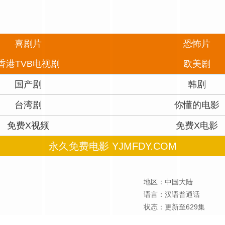
喜剧片
恐怖片
香港TVB电视剧
欧美剧
国产剧
韩剧
台湾剧
你懂的电影
免费X视频
免费X电影
永久免费电影 YJMFDY.COM
地区：中国大陆
语言：汉语普通话
状态：更新至629集