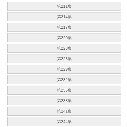
第211集
第214集
第217集
第220集
第223集
第226集
第229集
第232集
第235集
第238集
第241集
第244集