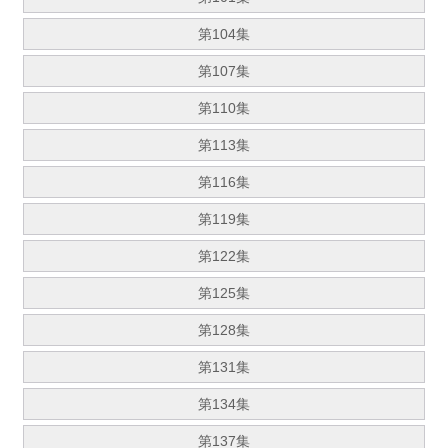
第104集
第107集
第110集
第113集
第116集
第119集
第122集
第125集
第128集
第131集
第134集
第137集