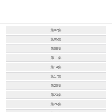
第02集
第05集
第08集
第11集
第14集
第17集
第20集
第23集
第26集