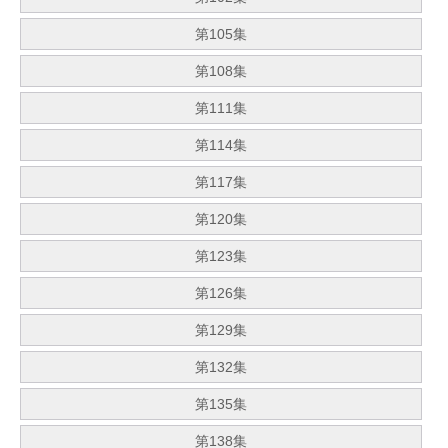
第105集
第108集
第111集
第114集
第117集
第120集
第123集
第126集
第129集
第132集
第135集
第138集