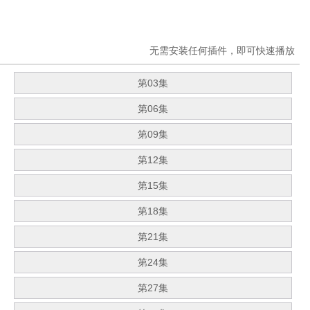
无需安装任何插件，即可快速播放
第03集
第06集
第09集
第12集
第15集
第18集
第21集
第24集
第27集