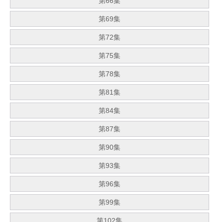
第66集
第69集
第72集
第75集
第78集
第81集
第84集
第87集
第90集
第93集
第96集
第99集
第102集