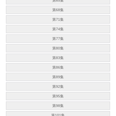
第65集
第68集
第71集
第74集
第77集
第80集
第83集
第86集
第89集
第92集
第95集
第98集
第101集