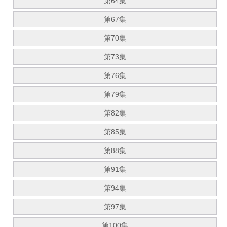
第64集
第67集
第70集
第73集
第76集
第79集
第82集
第85集
第88集
第91集
第94集
第97集
第100集