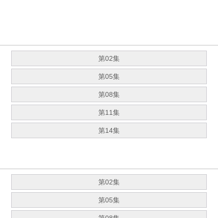
第02集
第05集
第08集
第11集
第14集
第02集
第05集