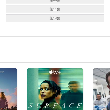
第08集
第11集
第14集