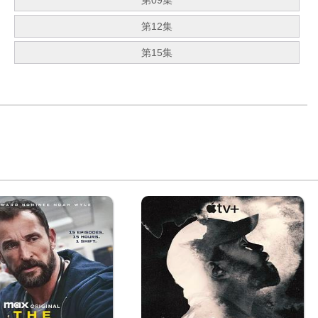
第09集
第12集
第15集