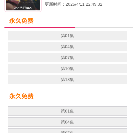
更新时间：2025/4/11 22:49:32
第01集
第04集
第07集
第10集
第13集
第01集
第04集