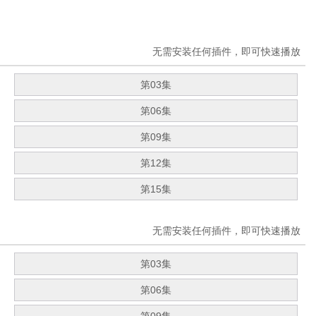
无需安装任何插件，即可快速播放
第03集
第06集
第09集
第12集
第15集
无需安装任何插件，即可快速播放
第03集
第06集