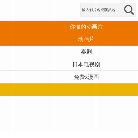
你懂的动画片
动画片
泰剧
日本电视剧
免费x漫画